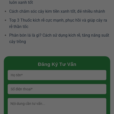
luôn xanh tốt
Cách chăm sóc cây kim tiền xanh tốt, đẻ nhiều nhánh
Top 3 Thuốc kích rễ cực mạnh, phục hồi và giúp cây ra
rễ thần tốc
Phân bón lá là gì? Cách sử dụng kích rễ, tăng năng suất
cây trồng
Đăng Ký Tư Vấn