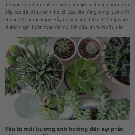
để tăng tính thẩm mỹ mà còn giúp giữ lá không chạm trực
tiếp vào đất ẩm, tránh thối lá. Sau khi trồng xong, tuyệt đối
không tưới nước ngay. Hãy để cây nghỉ thêm 1–2 ngày để
rễ thích nghi hoàn toàn rồi mới bắt đầu lần tưới đầu tiên.
Yếu tố môi trường ảnh hưởng đến sự phát