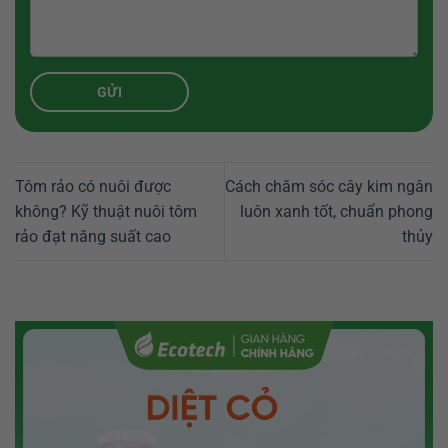
Tôm rảo có nuôi được
Cách chăm sóc cây kim ngân
không? Kỹ thuật nuôi tôm
luôn xanh tốt, chuẩn phong
rảo đạt năng suất cao
thủy