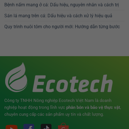
Bệnh nấm mang ở cá: Dấu hiệu, nguyên nhân và cách trị
Sán lá mang trên cá: Dấu hiệu và cách xử lý hiệu quả
Quy trình nuôi tôm cho người mới: Hướng dẫn từng bước
Công ty TNHH Nông nghiệp Ecotech Việt Nam là doanh
nghiệp hoạt động trong lĩnh vực
phân bón
và bảo vệ thực vật
,
chuyên cung cấp các sản phẩm uy tín và chất lượng.