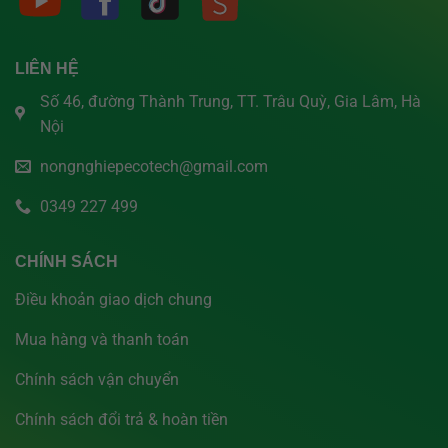
LIÊN HỆ
Số 46, đường Thành Trung, TT. Trâu Quỳ, Gia Lâm, Hà
Nội
nongnghiepecotech@gmail.com
0349 227 499
CHÍNH SÁCH
Điều khoản giao dịch chung
Mua hàng và thanh toán
Chính sách vận chuyển
Chính sách đổi trả & hoàn tiền