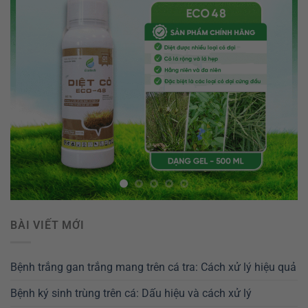
BÀI VIẾT MỚI
Bệnh trắng gan trắng mang trên cá tra: Cách xử lý hiệu quả
Bệnh ký sinh trùng trên cá: Dấu hiệu và cách xử lý