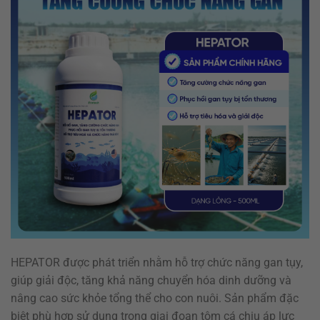
HEPATOR được phát triển nhằm hỗ trợ chức năng gan tụy,
giúp giải độc, tăng khả năng chuyển hóa dinh dưỡng và
nâng cao sức khỏe tổng thể cho con nuôi. Sản phẩm đặc
biệt phù hợp sử dụng trong giai đoạn tôm cá chịu áp lực