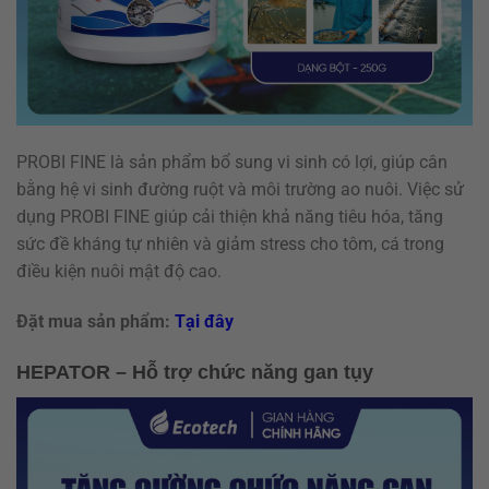
PROBI FINE là sản phẩm bổ sung vi sinh có lợi, giúp cân
bằng hệ vi sinh đường ruột và môi trường ao nuôi. Việc sử
dụng PROBI FINE giúp cải thiện khả năng tiêu hóa, tăng
sức đề kháng tự nhiên và giảm stress cho tôm, cá trong
điều kiện nuôi mật độ cao.
Đặt mua sản phẩm:
Tại đây
HEPATOR – Hỗ trợ chức năng gan tụy