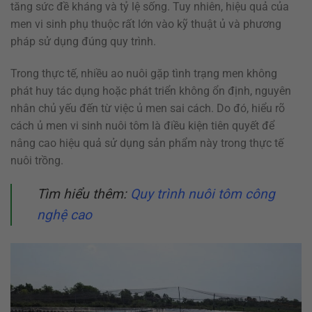
tăng sức đề kháng và tỷ lệ sống. Tuy nhiên, hiệu quả của
men vi sinh phụ thuộc rất lớn vào kỹ thuật ủ và phương
pháp sử dụng đúng quy trình.
Trong thực tế, nhiều ao nuôi gặp tình trạng men không
phát huy tác dụng hoặc phát triển không ổn định, nguyên
nhân chủ yếu đến từ việc ủ men sai cách. Do đó, hiểu rõ
cách ủ men vi sinh nuôi tôm là điều kiện tiên quyết để
nâng cao hiệu quả sử dụng sản phẩm này trong thực tế
nuôi trồng.
Tìm hiểu thêm:
Quy trình nuôi tôm công
nghệ cao