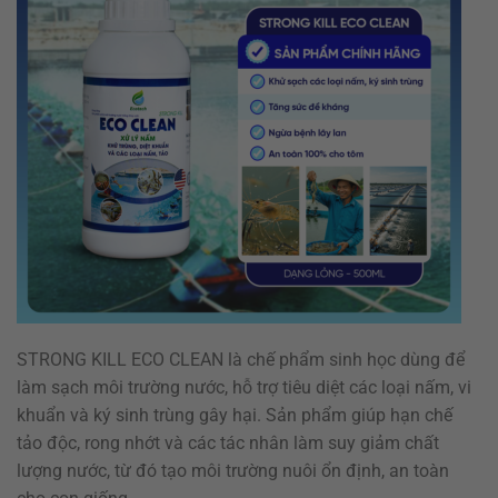
STRONG KILL ECO CLEAN là chế phẩm sinh học dùng để
làm sạch môi trường nước, hỗ trợ tiêu diệt các loại nấm, vi
khuẩn và ký sinh trùng gây hại. Sản phẩm giúp hạn chế
tảo độc, rong nhớt và các tác nhân làm suy giảm chất
lượng nước, từ đó tạo môi trường nuôi ổn định, an toàn