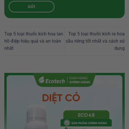
Top 5 loại thuốc kích hoa lan
Top 5 loại thuốc kích ra hoa
hồ điệp hiệu quả và an toàn
sầu riêng tốt nhất và cách sử
nhất
dụng