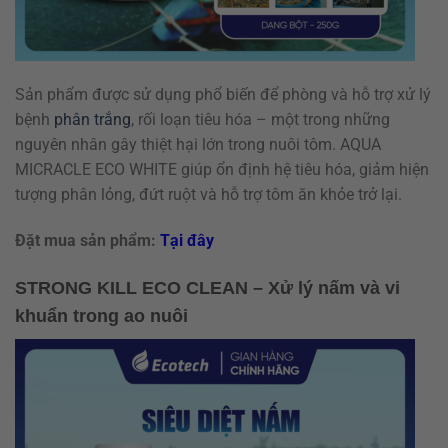
Sản phẩm được sử dụng phổ biến để phòng và hỗ trợ xử lý
bệnh
phân trắng
, rối loạn tiêu hóa – một trong những
nguyên nhân gây thiệt hại lớn trong nuôi tôm. AQUA
MICRACLE ECO WHITE giúp ổn định hệ tiêu hóa, giảm hiện
tượng phân lỏng, đứt ruột và hỗ trợ tôm ăn khỏe trở lại.
Đặt mua sản phẩm:
Tại đây
STRONG KILL ECO CLEAN – Xử lý nấm và vi
khuẩn trong ao nuôi