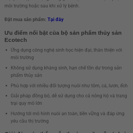
môi trường hoặc sau khi xử lý bệnh.
Đặt mua sản phẩm:
Tại đây
Ưu điểm nổi bật của bộ sản phẩm thủy sản
Ecotech
Ứng dụng công nghệ sinh học hiện đại, thân thiện với
môi trường
Không sử dụng kháng sinh, hạn chế tồn dư trong sản
phẩm thủy sản
Phù hợp với nhiều đối tượng nuôi như tôm, cá, lươn, ếch
Giải pháp đồng bộ, dễ sử dụng cho cả nông hộ và trang
trại quy mô lớn
Hướng tới mô hình nuôi an toàn, bền vững và đáp ứng
yêu cầu thị trường