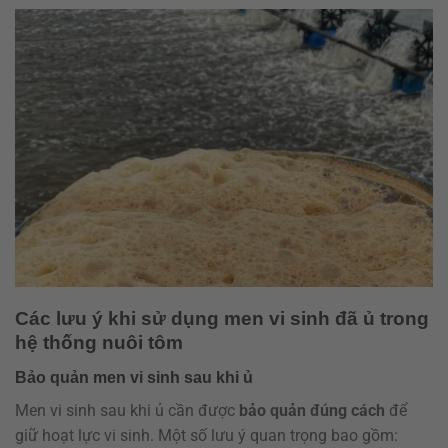
Các lưu ý khi sử dụng men vi sinh đã ủ trong
hệ thống nuôi tôm
Bảo quản men vi sinh sau khi ủ
Men vi sinh sau khi ủ cần được
bảo quản đúng cách
để
giữ hoạt lực vi sinh. Một số lưu ý quan trọng bao gồm: