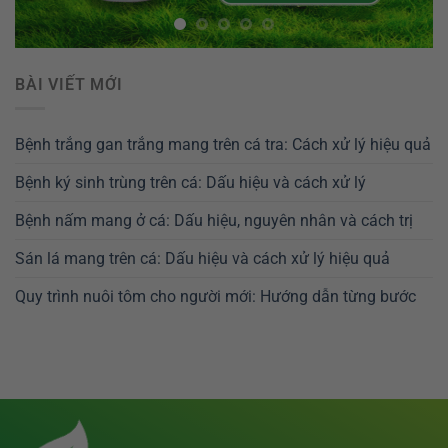
BÀI VIẾT MỚI
Bệnh trắng gan trắng mang trên cá tra: Cách xử lý hiệu quả
Bệnh ký sinh trùng trên cá: Dấu hiệu và cách xử lý
Bệnh nấm mang ở cá: Dấu hiệu, nguyên nhân và cách trị
Sán lá mang trên cá: Dấu hiệu và cách xử lý hiệu quả
Quy trình nuôi tôm cho người mới: Hướng dẫn từng bước