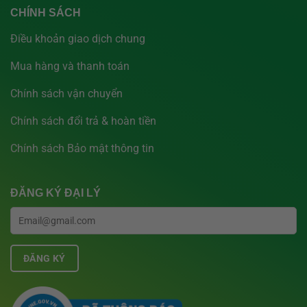
CHÍNH SÁCH
Điều khoản giao dịch chung
Mua hàng và thanh toán
Chính sách vận chuyển
Chính sách đổi trả & hoàn tiền
Chính sách Bảo mật thông tin
ĐĂNG KÝ ĐẠI LÝ