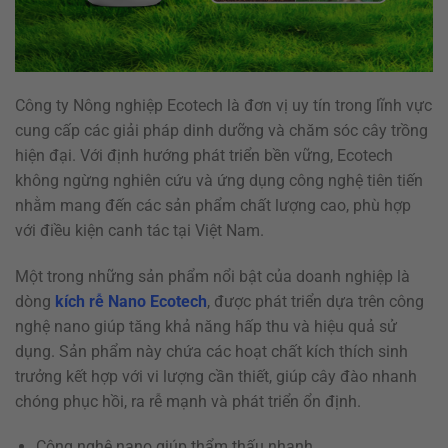
Công ty Nông nghiệp Ecotech là đơn vị uy tín trong lĩnh vực
cung cấp các giải pháp dinh dưỡng và chăm sóc cây trồng
hiện đại. Với định hướng phát triển bền vững, Ecotech
không ngừng nghiên cứu và ứng dụng công nghệ tiên tiến
nhằm mang đến các sản phẩm chất lượng cao, phù hợp
với điều kiện canh tác tại Việt Nam.
Một trong những sản phẩm nổi bật của doanh nghiệp là
dòng
kích rễ Nano Ecotech
, được phát triển dựa trên công
nghệ nano giúp tăng khả năng hấp thu và hiệu quả sử
dụng. Sản phẩm này chứa các hoạt chất kích thích sinh
trưởng kết hợp với vi lượng cần thiết, giúp cây đào nhanh
chóng phục hồi, ra rễ mạnh và phát triển ổn định.
Công nghệ nano giúp thẩm thấu nhanh