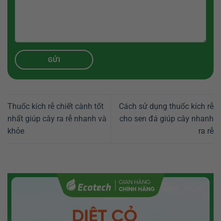
Thuốc kích rễ chiết cành tốt
Cách sử dụng thuốc kích rễ
nhất giúp cây ra rễ nhanh và
cho sen đá giúp cây nhanh
khỏe
ra rễ