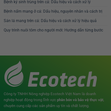
Bệnh ký sinh trùng trên cá: Dấu hiệu và cách xử lý
Bệnh nấm mang ở cá: Dấu hiệu, nguyên nhân và cách trị
Sán lá mang trên cá: Dấu hiệu và cách xử lý hiệu quả
Quy trình nuôi tôm cho người mới: Hướng dẫn từng bước
Công ty TNHH Nông nghiệp Ecotech Việt Nam là doanh
nghiệp hoạt động trong lĩnh vực
phân bón
và bảo vệ thực vật
,
chuyên cung cấp các sản phẩm uy tín và chất lượng.