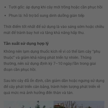
Tưới gốc: áp dụng khi cây mới trồng hoặc cần phục hồi
Phun lá: hỗ trợ bổ sung dinh dưỡng gián tiếp
Thời điểm tốt nhất để sử dụng là vào sáng sớm hoặc chiều
mát để tránh bay hơi và tăng khả năng hấp thu.
Tần suất sử dụng hợp lý
Không nên lạm dụng thuốc kích rễ vì có thể làm cây “phụ
thuộc” và giảm khả năng phát triển tự nhiên. Thông
thường, nên sử dụng định kỳ 7–10 ngày/lần trong giai
đoạn cần phục hồi.
Sau khi cây đã ổn định, cần giảm dần hoặc ngưng sử dụng
để cây phát triển cân bằng, tránh hiện tượng phát triển rễ
quá mức mà ảnh hưởng đến thân và tán.