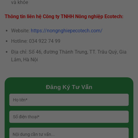
và khỏe
Thông tin liên hệ Công ty TNHH Nông nghiệp Ecotech:
Website:
https://nongnghiepecotech.com/
Hotline: 034 922 74 99
Địa chỉ: Số 46, đường Thành Trung, TT. Trâu Quỳ, Gia
Lâm, Hà Nội
Đăng Ký Tư Vấn