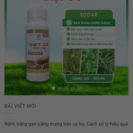
BÀI VIẾT MỚI
Bệnh trắng gan trắng mang trên cá tra: Cách xử lý hiệu quả