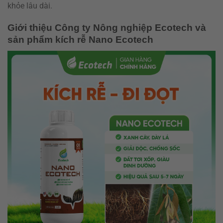
khỏe lâu dài.
Giới thiệu Công ty Nông nghiệp Ecotech và
sản phẩm kích rễ Nano Ecotech