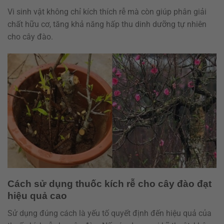
Vi sinh vật không chỉ kích thích rễ mà còn giúp phân giải
chất hữu cơ, tăng khả năng hấp thu dinh dưỡng tự nhiên
cho cây đào.
Cách sử dụng thuốc kích rễ cho cây đào đạt
hiệu quả cao
Sử dụng đúng cách là yếu tố quyết định đến hiệu quả của