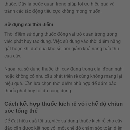
thuốc. Đây là bước quan trọng giúp tối ưu hiệu quả và
tránh các tác động tiêu cực không mong muốn.
Sử dụng sai thời điểm
Thời điểm sử dụng thuốc đóng vai trò quan trọng trong
việc phát huy tác dụng. Việc sử dụng vào thời điểm nắng
gắt hoặc khi đất quá khô sẽ làm giảm khả năng hấp thu
của cây.
Ngoài ra, sử dụng thuốc khi cây đang trong giai đoạn nghỉ
hoặc không có nhu cầu phát triển rễ cũng không mang lại
hiệu quả. Cần lựa chọn thời điểm phù hợp để đảm bảo
thuốc phát huy tối đa công dụng.
Cách kết hợp thuốc kích rễ với chế độ chăm
sóc tổng thể
Để đạt hiệu quả tối ưu, việc sử dụng thuốc kích rễ cho cây
đào cần được kết hợp với một chế độ chăm sóc toàn diện.