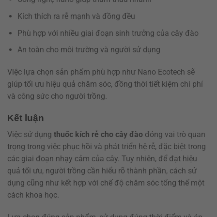
Kích thích ra rễ mạnh và đồng đều
Phù hợp với nhiều giai đoạn sinh trưởng của cây đào
An toàn cho môi trường và người sử dụng
Việc lựa chọn sản phẩm phù hợp như Nano Ecotech sẽ
giúp tối ưu hiệu quả chăm sóc, đồng thời tiết kiệm chi phí
và công sức cho người trồng.
Kết luận
Việc sử dụng
thuốc kích rễ cho cây đào
đóng vai trò quan
trọng trong việc phục hồi và phát triển hệ rễ, đặc biệt trong
các giai đoạn nhạy cảm của cây. Tuy nhiên, để đạt hiệu
quả tối ưu, người trồng cần hiểu rõ thành phần, cách sử
dụng cũng như kết hợp với chế độ chăm sóc tổng thể một
cách khoa học.