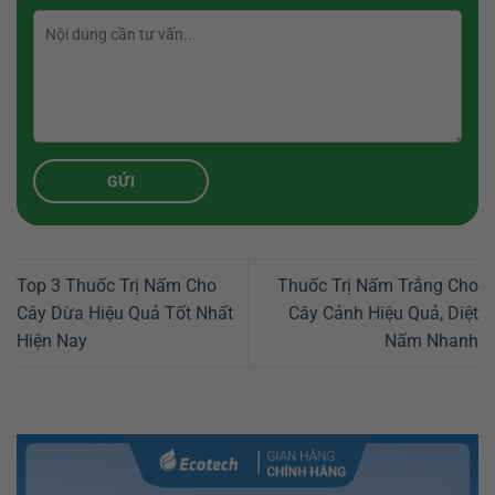
Top 3 Thuốc Trị Nấm Cho
Thuốc Trị Nấm Trắng Cho
Cây Dừa Hiệu Quả Tốt Nhất
Cây Cảnh Hiệu Quả, Diệt
Hiện Nay
Nấm Nhanh