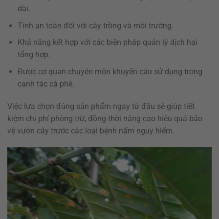
dài.
Tính an toàn đối với cây trồng và môi trường.
Khả năng kết hợp với các biện pháp quản lý dịch hại
tổng hợp.
Được cơ quan chuyên môn khuyến cáo sử dụng trong
canh tác cà phê.
Việc lựa chọn đúng sản phẩm ngay từ đầu sẽ giúp tiết
kiệm chi phí phòng trừ, đồng thời nâng cao hiệu quả bảo
vệ vườn cây trước các loại bệnh nấm nguy hiểm.