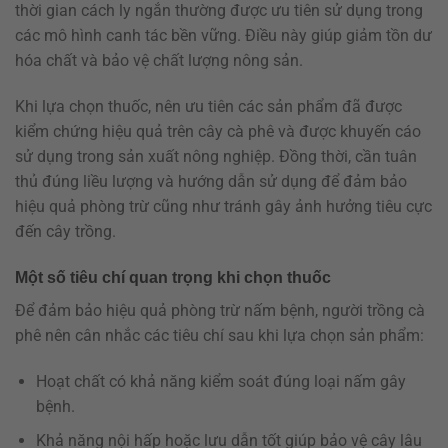
thời gian cách ly ngắn thường được ưu tiên sử dụng trong
các mô hình canh tác bền vững. Điều này giúp giảm tồn dư
hóa chất và bảo vệ chất lượng nông sản.
Khi lựa chọn thuốc, nên ưu tiên các sản phẩm đã được
kiểm chứng hiệu quả trên cây cà phê và được khuyến cáo
sử dụng trong sản xuất nông nghiệp. Đồng thời, cần tuân
thủ đúng liều lượng và hướng dẫn sử dụng để đảm bảo
hiệu quả phòng trừ cũng như tránh gây ảnh hưởng tiêu cực
đến cây trồng.
Một số tiêu chí quan trọng khi chọn thuốc
Để đảm bảo hiệu quả phòng trừ nấm bệnh, người trồng cà
phê nên cân nhắc các tiêu chí sau khi lựa chọn sản phẩm:
Hoạt chất có khả năng kiểm soát đúng loại nấm gây
bệnh.
Khả năng nội hấp hoặc lưu dẫn tốt giúp bảo vệ cây lâu