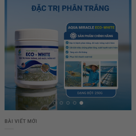
BÀI VIẾT MỚI