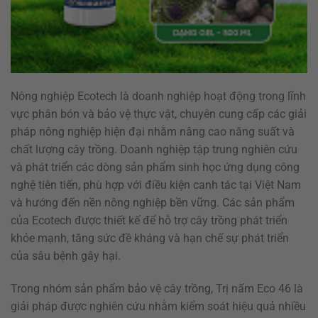
Nông nghiệp Ecotech là doanh nghiệp hoạt động trong lĩnh
vực phân bón và bảo vệ thực vật, chuyên cung cấp các giải
pháp nông nghiệp hiện đại nhằm nâng cao năng suất và
chất lượng cây trồng. Doanh nghiệp tập trung nghiên cứu
và phát triển các dòng sản phẩm sinh học ứng dụng công
nghệ tiên tiến, phù hợp với điều kiện canh tác tại Việt Nam
và hướng đến nền nông nghiệp bền vững. Các sản phẩm
của Ecotech được thiết kế để hỗ trợ cây trồng phát triển
khỏe mạnh, tăng sức đề kháng và hạn chế sự phát triển
của sâu bệnh gây hại.
Trong nhóm sản phẩm bảo vệ cây trồng, Trị nấm Eco 46 là
giải pháp được nghiên cứu nhằm kiểm soát hiệu quả nhiều