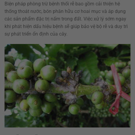
Biện pháp phòng trừ bệnh thối rễ bao gồm cải thiện hệ
thống thoát nước, bón phân hữu cơ hoai mục và áp dụng
các sản phẩm đặc trị nấm trong đất. Việc xử lý sớm ngay
khi phát hiện dấu hiệu bệnh sẽ giúp bảo vệ bộ rễ và duy trì
sự phát triển ổn định của cây.