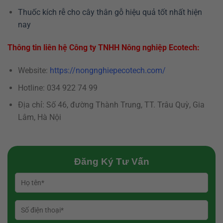
Thuốc kích rễ cho cây thân gỗ hiệu quả tốt nhất hiện
nay
Thông tin liên hệ Công ty TNHH Nông nghiệp Ecotech:
Website:
https://nongnghiepecotech.com/
Hotline: 034 922 74 99
Địa chỉ: Số 46, đường Thành Trung, TT. Trâu Quỳ, Gia
Lâm, Hà Nội
Đăng Ký Tư Vấn