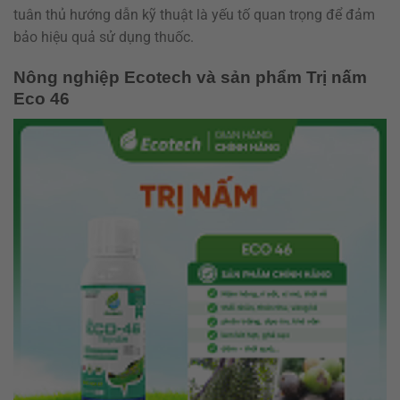
tuân thủ hướng dẫn kỹ thuật là yếu tố quan trọng để đảm
bảo hiệu quả sử dụng thuốc.
Nông nghiệp Ecotech và sản phẩm Trị nấm
Eco 46