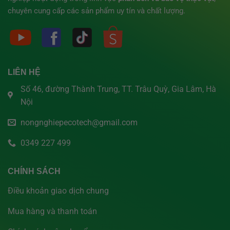
chuyên cung cấp các sản phẩm uy tín và chất lượng.
LIÊN HỆ
Số 46, đường Thành Trung, TT. Trâu Quỳ, Gia Lâm, Hà
Nội
nongnghiepecotech@gmail.com
0349 227 499
CHÍNH SÁCH
Điều khoản giao dịch chung
Mua hàng và thanh toán