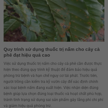
Quy trình sử dụng thuốc trị nấm cho cây cà
phê đạt hiệu quả cao
Việc sử dụng thuốc trị nấm cho cây cà phê cần được thực
hiện theo đúng quy trình kỹ thuật để đảm bảo hiệu quả
phòng trừ bệnh và hạn chế nguy cơ tái phát. Trước tiên,
người trồng cần kiểm tra kỹ vườn cây để xác định chính
xác loại bệnh nấm đang xuất hiện. Việc nhận diện đúng
bệnh giúp lựa chọn đúng loại thuốc và hoạt chất phù hợp,
tránh tình trạng sử dụng sai sản phẩm gây lãng phí chi phí
và giảm hiệu quả phòng trừ.