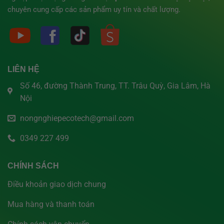
chuyên cung cấp các sản phẩm uy tín và chất lượng.
LIÊN HỆ
Số 46, đường Thành Trung, TT. Trâu Quỳ, Gia Lâm, Hà
Nội
nongnghiepecotech@gmail.com
0349 227 499
CHÍNH SÁCH
Điều khoản giao dịch chung
Mua hàng và thanh toán