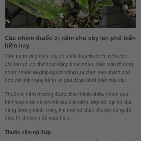
Các nhóm thuốc trị nấm cho cây lan phổ biến
hiện nay
Trên thị trường hiện nay có nhiều loại thuốc trị nấm cho
cây lan với cơ chế hoạt động khác nhau. Việc hiểu rõ từng
nhóm thuốc sẽ giúp người trồng lựa chọn sản phẩm phù
hợp với tình trạng bệnh và giai đoạn phát triển của cây.
Thuốc trị nấm thường được chia thành nhiều nhóm dựa
trên hoạt chất và cơ chế tiêu diệt nấm. Một số loại có khả
năng phòng bệnh, trong khi một số khác chuyên dùng để
điều trị khi bệnh đã xuất hiện.
Thuốc nấm nội hấp