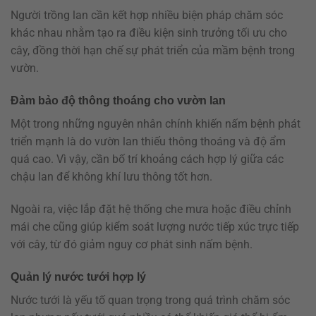
Người trồng lan cần kết hợp nhiều biện pháp chăm sóc
khác nhau nhằm tạo ra điều kiện sinh trưởng tối ưu cho
cây, đồng thời hạn chế sự phát triển của mầm bệnh trong
vườn.
Đảm bảo độ thông thoáng cho vườn lan
Một trong những nguyên nhân chính khiến nấm bệnh phát
triển mạnh là do vườn lan thiếu thông thoáng và độ ẩm
quá cao. Vì vậy, cần bố trí khoảng cách hợp lý giữa các
chậu lan để không khí lưu thông tốt hơn.
Ngoài ra, việc lắp đặt hệ thống che mưa hoặc điều chỉnh
mái che cũng giúp kiểm soát lượng nước tiếp xúc trực tiếp
với cây, từ đó giảm nguy cơ phát sinh nấm bệnh.
Quản lý nước tưới hợp lý
Nước tưới là yếu tố quan trọng trong quá trình chăm sóc