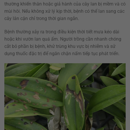
thường khiến thân hoặc giả hành của cây lan bị mềm và có
mùi hôi. Nếu không xử lý kịp thời, bệnh có thể lan sang các
cây lân cận chỉ trong thời gian ngắn.
Bệnh thường xảy ra trong điều kiện thời tiết mưa kéo dài
hoặc khi vườn lan quá ẩm. Người trồng cần nhanh chóng
cắt bỏ phần bị bệnh, khử trùng khu vực bị nhiễm và sử
dụng thuốc đặc trị để ngăn chặn nấm tiếp tục phát triển.