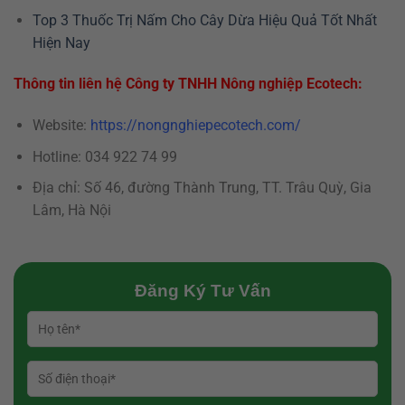
Top 3 Thuốc Trị Nấm Cho Cây Dừa Hiệu Quả Tốt Nhất
Hiện Nay
Thông tin liên hệ Công ty TNHH Nông nghiệp Ecotech:
Website:
https://nongnghiepecotech.com/
Hotline: 034 922 74 99
Địa chỉ: Số 46, đường Thành Trung, TT. Trâu Quỳ, Gia
Lâm, Hà Nội
Đăng Ký Tư Vấn