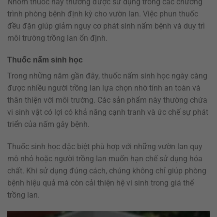
Nhóm thuốc này thường được sử dụng trong các chương
trình phòng bệnh định kỳ cho vườn lan. Việc phun thuốc
đều đặn giúp giảm nguy cơ phát sinh nấm bệnh và duy trì
môi trường trồng lan ổn định.
Thuốc nấm sinh học
Trong những năm gần đây, thuốc nấm sinh học ngày càng
được nhiều người trồng lan lựa chọn nhờ tính an toàn và
thân thiện với môi trường. Các sản phẩm này thường chứa
vi sinh vật có lợi có khả năng cạnh tranh và ức chế sự phát
triển của nấm gây bệnh.
Thuốc sinh học đặc biệt phù hợp với những vườn lan quy
mô nhỏ hoặc người trồng lan muốn hạn chế sử dụng hóa
chất. Khi sử dụng đúng cách, chúng không chỉ giúp phòng
bệnh hiệu quả mà còn cải thiện hệ vi sinh trong giá thể
trồng lan.