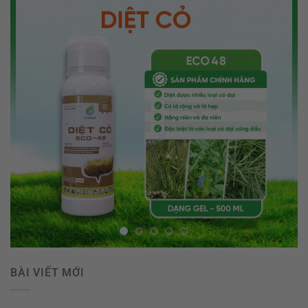
BÀI VIẾT MỚI