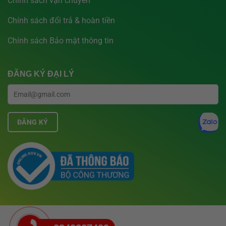
Chính sách vận chuyển
Chính sách đổi trả & hoàn tiền
Chính sách Bảo mật thông tin
ĐĂNG KÝ ĐẠI LÝ