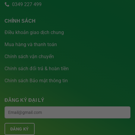
0349 227 499
CHÍNH SÁCH
Điều khoản giao dịch chung
Mua hàng và thanh toán
Chính sách vận chuyển
Chính sách đổi trả & hoàn tiền
Chính sách Bảo mật thông tin
ĐĂNG KÝ ĐẠI LÝ