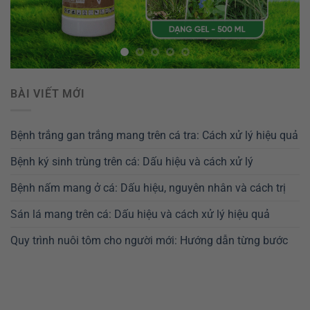
BÀI VIẾT MỚI
Bệnh trắng gan trắng mang trên cá tra: Cách xử lý hiệu quả
Bệnh ký sinh trùng trên cá: Dấu hiệu và cách xử lý
Bệnh nấm mang ở cá: Dấu hiệu, nguyên nhân và cách trị
Sán lá mang trên cá: Dấu hiệu và cách xử lý hiệu quả
Quy trình nuôi tôm cho người mới: Hướng dẫn từng bước