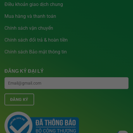
Điều khoản giao dịch chung
Mua hàng và thanh toán
Chính sách vận chuyển
Chính sách đổi trả & hoàn tiền
Chính sách Bảo mật thông tin
ĐĂNG KÝ ĐẠI LÝ