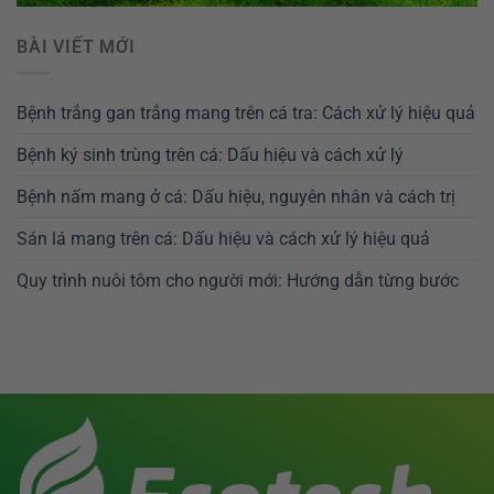
BÀI VIẾT MỚI
Bệnh trắng gan trắng mang trên cá tra: Cách xử lý hiệu quả
Bệnh ký sinh trùng trên cá: Dấu hiệu và cách xử lý
Bệnh nấm mang ở cá: Dấu hiệu, nguyên nhân và cách trị
Sán lá mang trên cá: Dấu hiệu và cách xử lý hiệu quả
Quy trình nuôi tôm cho người mới: Hướng dẫn từng bước